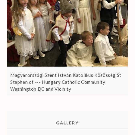
Magyarországi Szent István Katolikus Közösség St
Stephen of --- Hungary Catholic Community
Washington DC and Vicinity
GALLERY