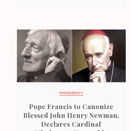
MINDSZENTY
Pope Francis to Canonize
Blessed John Henry Newman,
Declares Cardinal