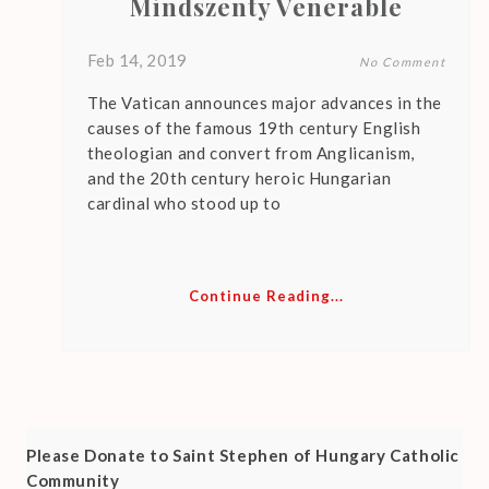
Mindszenty Venerable
Feb 14, 2019
No Comment
The Vatican announces major advances in the
causes of the famous 19th century English
theologian and convert from Anglicanism,
and the 20th century heroic Hungarian
cardinal who stood up to
Continue Reading...
Please Donate to Saint Stephen of Hungary Catholic
Community