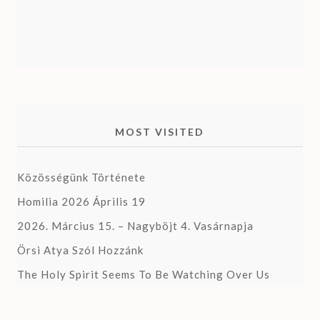
MOST VISITED
Közösségünk Története
Homilia 2026 Április 19
2026. Március 15. – Nagyböjt 4. Vasárnapja
Örsi Atya Szól Hozzánk
The Holy Spirit Seems To Be Watching Over Us