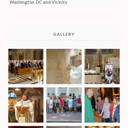
Washington DC and Vicinity
GALLERY