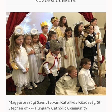
KÖZÖSSÉGÜNKRŐL
Magyarországi Szent István Katolikus Közösség St
Stephen of --- Hungary Catholic Community