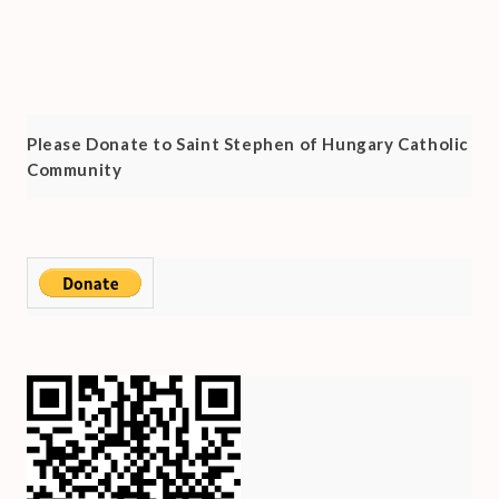
.
Please Donate to Saint Stephen of Hungary Catholic
Community