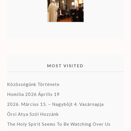
MOST VISITED
Közösségünk Története
Homilia 2026 Április 19
2026. Március 15. – Nagyböjt 4. Vasárnapja
Örsi Atya Szól Hozzánk
The Holy Spirit Seems To Be Watching Over Us