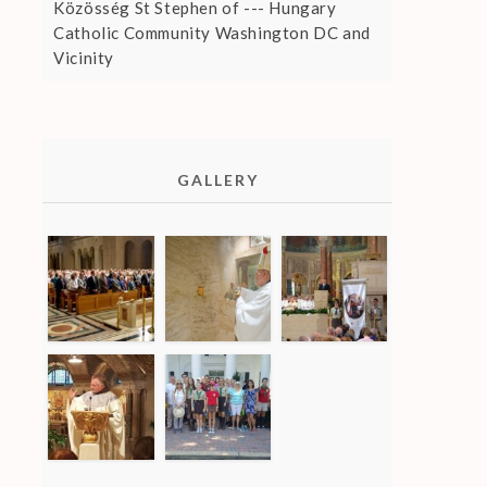
Közösség St Stephen of --- Hungary
Catholic Community Washington DC and
Vicinity
GALLERY