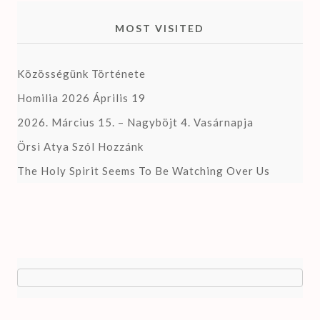
MOST VISITED
Közösségünk Története
Homilia 2026 Április 19
2026. Március 15. – Nagyböjt 4. Vasárnapja
Örsi Atya Szól Hozzánk
The Holy Spirit Seems To Be Watching Over Us