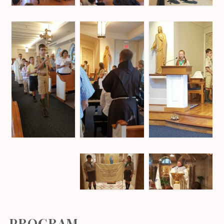
PROGRAM