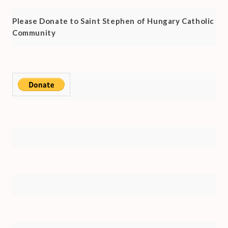
Please Donate to Saint Stephen of Hungary Catholic
Community