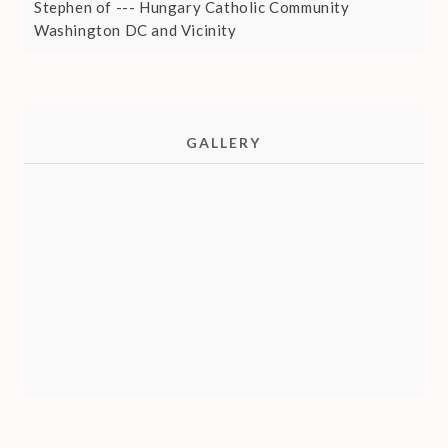
Stephen of --- Hungary Catholic Community
Washington DC and Vicinity
GALLERY