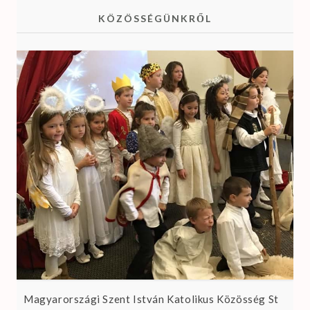
KÖZÖSSÉGÜNKRŐL
Magyarországi Szent István Katolikus Közösség St