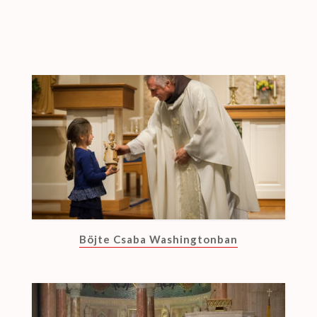
Böjte Csaba Washingtonban