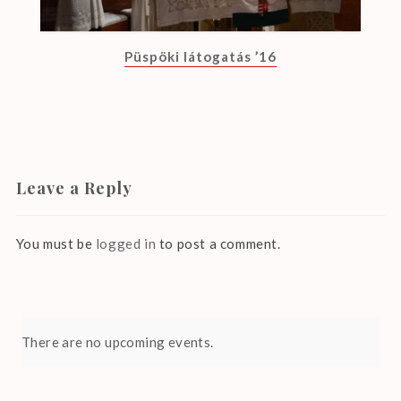
Püspöki látogatás ’16
Leave a Reply
You must be
logged in
to post a comment.
There are no upcoming events.