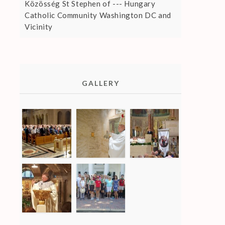
Közösség St Stephen of --- Hungary
Catholic Community Washington DC and
Vicinity
GALLERY