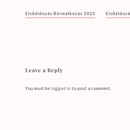
Elsőáldozás Bérmálkozás 2023
Elsőáldozá
Leave a Reply
You must be
logged in
to post a comment.