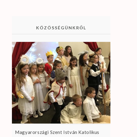
KÖZÖSSÉGÜNKRŐL
Magyarországi Szent István Katolikus