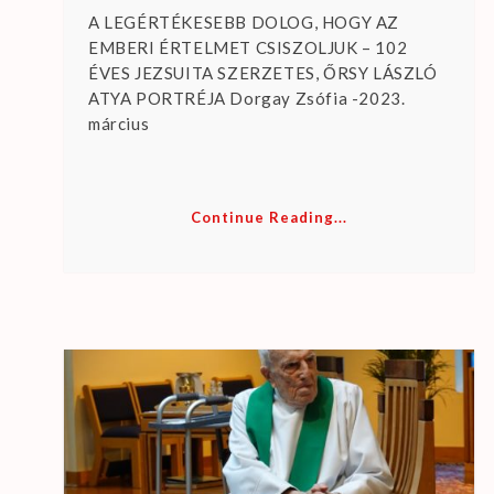
A LEGÉRTÉKESEBB DOLOG, HOGY AZ
EMBERI ÉRTELMET CSISZOLJUK – 102
ÉVES JEZSUITA SZERZETES, ŐRSY LÁSZLÓ
ATYA PORTRÉJA Dorgay Zsófia -2023.
március
Continue Reading...