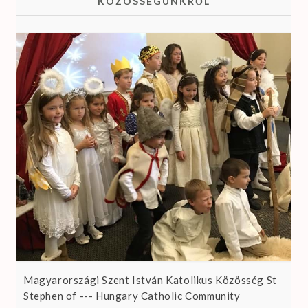
KÖZÖSSÉGÜNKRŐL
Magyarországi Szent István Katolikus Közösség St
Stephen of --- Hungary Catholic Community