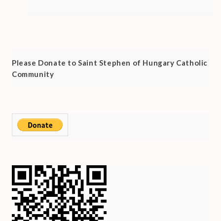
Please Donate to Saint Stephen of Hungary Catholic
Community