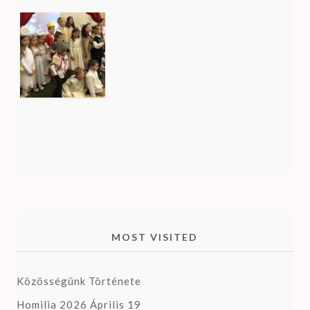
MOST VISITED
Közösségünk Története
Homilia 2026 Április 19