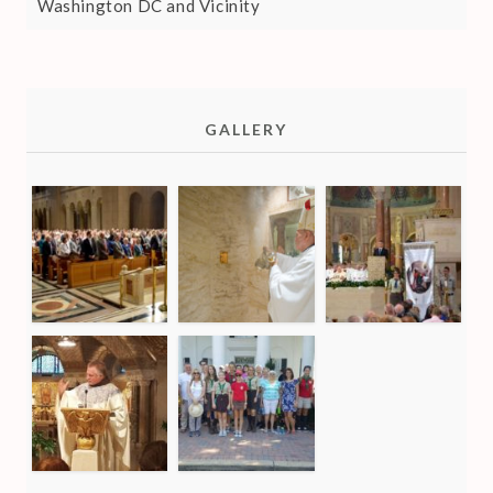
Washington DC and Vicinity
GALLERY