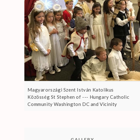
Magyarországi Szent István Katolikus
Közösség St Stephen of --- Hungary Catholic
Community Washington DC and Vicinity
GALLERY