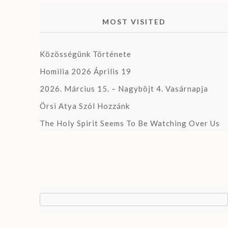
MOST VISITED
Közösségünk Története
Homilia 2026 Április 19
2026. Március 15. – Nagyböjt 4. Vasárnapja
Örsi Atya Szól Hozzánk
The Holy Spirit Seems To Be Watching Over Us