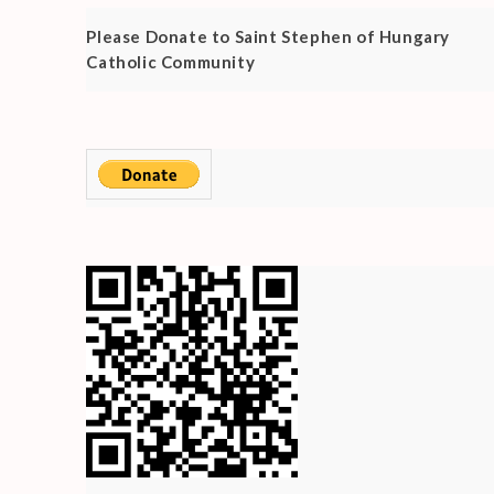
Please Donate to Saint Stephen of Hungary
Catholic Community