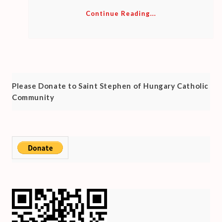
Continue Reading...
Please Donate to Saint Stephen of Hungary Catholic
Community