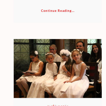
Continue Reading...