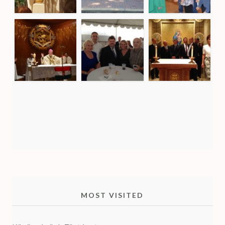
MOST VISITED