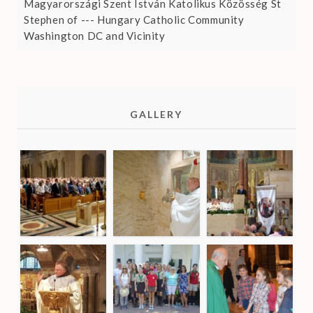
Magyarországi Szent István Katolikus Közösség St
Stephen of --- Hungary Catholic Community
Washington DC and Vicinity
GALLERY