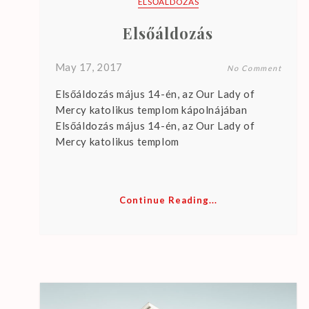
ELSŐÁLDOZÁS
Elsőáldozás
May 17, 2017
No Comment
Elsőáldozás május 14-én, az Our Lady of
Mercy katolikus templom kápolnájában
Elsőáldozás május 14-én, az Our Lady of
Mercy katolikus templom
Continue Reading...