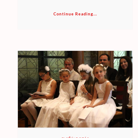
Continue Reading...