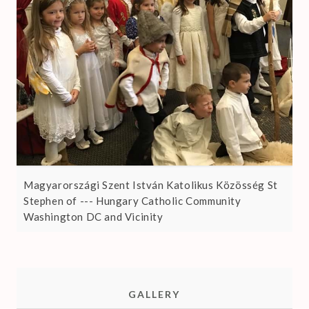
Magyarországi Szent István Katolikus Közösség St
Stephen of --- Hungary Catholic Community
Washington DC and Vicinity
GALLERY