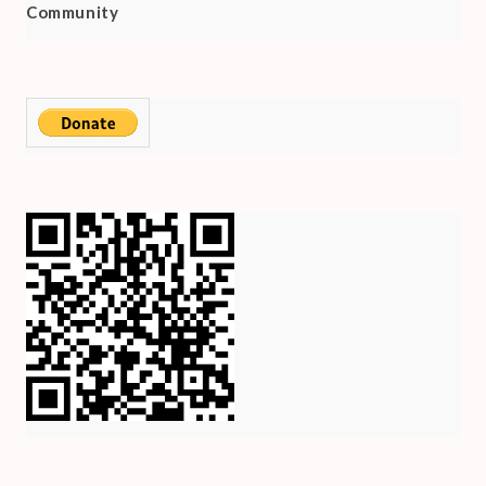
Community