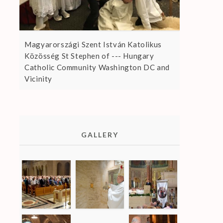
Magyarországi Szent István Katolikus
Közösség St Stephen of --- Hungary
Catholic Community Washington DC and
Vicinity
GALLERY