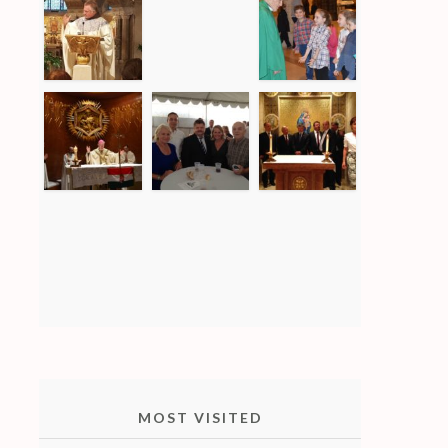
MOST VISITED