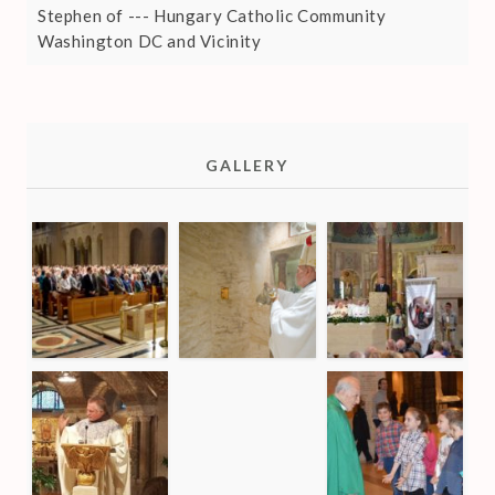
Stephen of --- Hungary Catholic Community
Washington DC and Vicinity
GALLERY