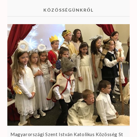
KÖZÖSSÉGÜNKRŐL
Magyarországi Szent István Katolikus Közösség St