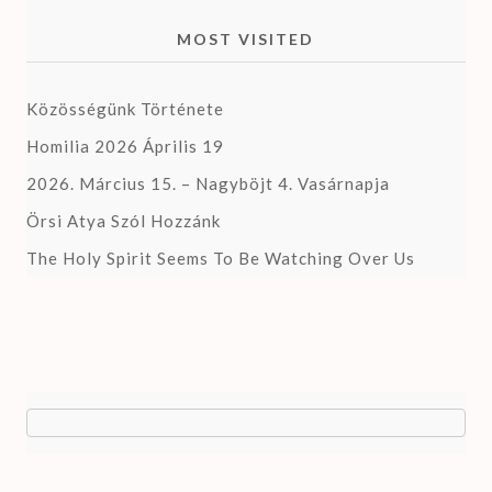
MOST VISITED
Közösségünk Története
Homilia 2026 Április 19
2026. Március 15. – Nagyböjt 4. Vasárnapja
Örsi Atya Szól Hozzánk
The Holy Spirit Seems To Be Watching Over Us