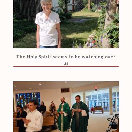
The Holy Spirit seems to be watching over
us