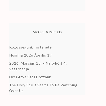
MOST VISITED
Közösségünk Története
Homilia 2026 Április 19
2026. Március 15. – Nagyböjt 4.
Vasárnapja
Örsi Atya Szól Hozzánk
The Holy Spirit Seems To Be Watching
Over Us