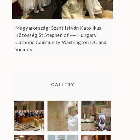
Magyarországi Szent István Katolikus
Közösség St Stephen of --- Hungary
Catholic Community Washington DC and
Vicinity
GALLERY