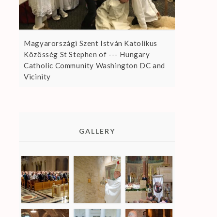
Magyarországi Szent István Katolikus
Közösség St Stephen of --- Hungary
Catholic Community Washington DC and
Vicinity
GALLERY