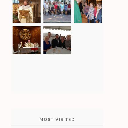
MOST VISITED