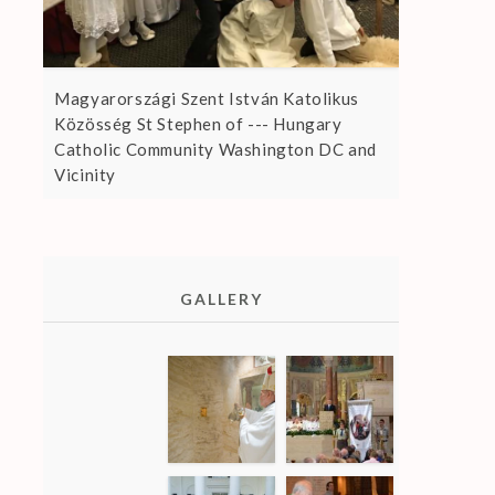
Magyarországi Szent István Katolikus
Közösség St Stephen of --- Hungary
Catholic Community Washington DC and
Vicinity
GALLERY