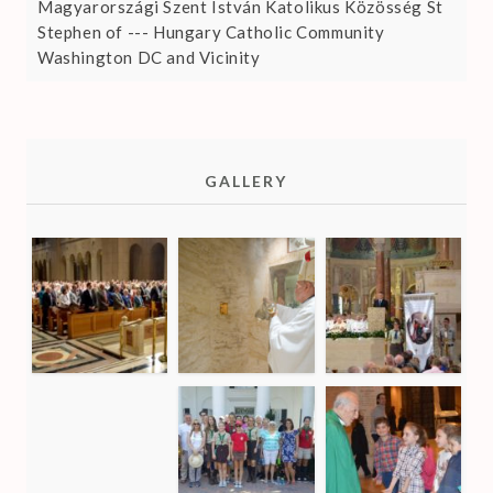
Magyarországi Szent István Katolikus Közösség St
Stephen of --- Hungary Catholic Community
Washington DC and Vicinity
GALLERY