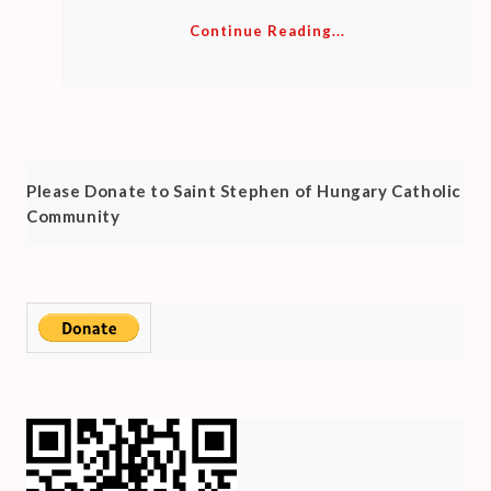
Continue Reading...
Please Donate to Saint Stephen of Hungary Catholic
Community