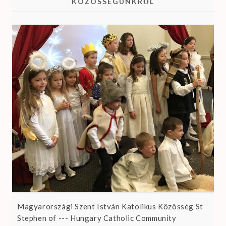
KÖZÖSSÉGÜNKRŐL
Magyarországi Szent István Katolikus Közösség St
Stephen of --- Hungary Catholic Community