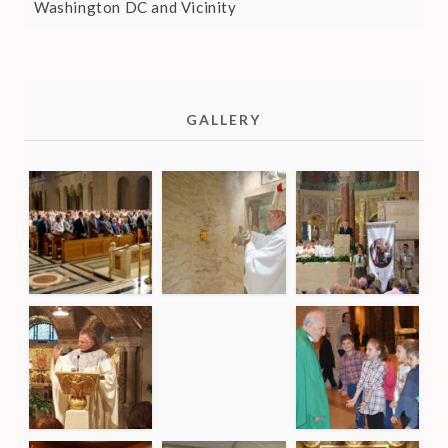
Washington DC and Vicinity
GALLERY