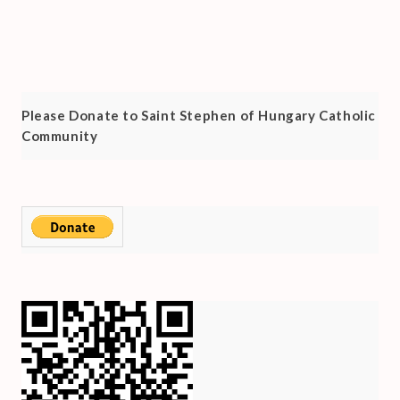
.
Please Donate to Saint Stephen of Hungary Catholic
Community