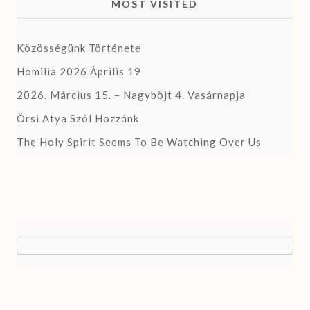
MOST VISITED
Közösségünk Története
Homilia 2026 Április 19
2026. Március 15. – Nagyböjt 4. Vasárnapja
Örsi Atya Szól Hozzánk
The Holy Spirit Seems To Be Watching Over Us