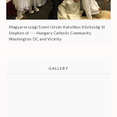
Magyarországi Szent István Katolikus Közösség St
Stephen of --- Hungary Catholic Community
Washington DC and Vicinity
GALLERY