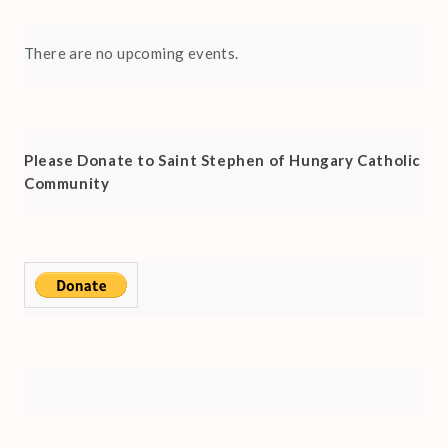
There are no upcoming events.
Please Donate to Saint Stephen of Hungary Catholic
Community