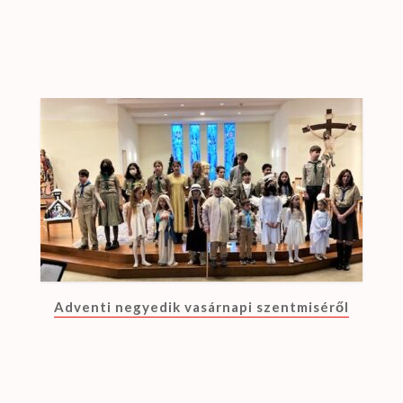
Adventi negyedik vasárnapi szentmiséről