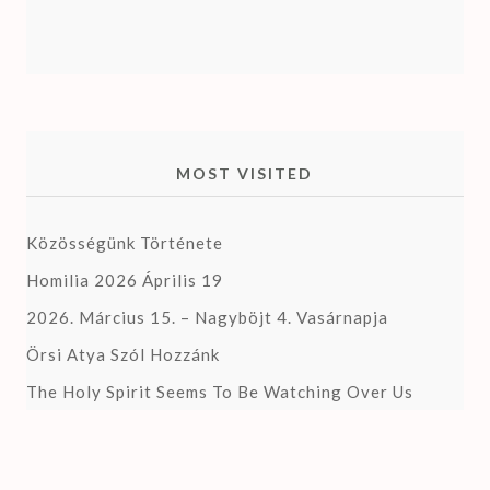
MOST VISITED
Közösségünk Története
Homilia 2026 Április 19
2026. Március 15. – Nagyböjt 4. Vasárnapja
Örsi Atya Szól Hozzánk
The Holy Spirit Seems To Be Watching Over Us